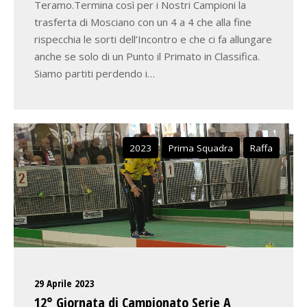
Teramo.Termina così per i Nostri Campioni la
trasferta di Mosciano con un 4 a 4 che alla fine
rispecchia le sorti dell’Incontro e che ci fa allungare
anche se solo di un Punto il Primato in Classifica.
Siamo partiti perdendo i…
2023
Prima Squadra
Raffa
29 Aprile 2023
12° Giornata di Campionato Serie A