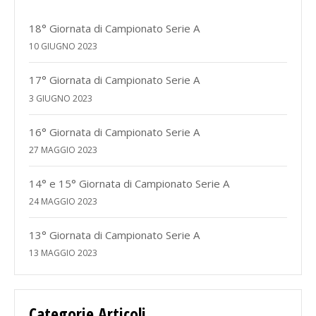
18° Giornata di Campionato Serie A
10 GIUGNO 2023
17° Giornata di Campionato Serie A
3 GIUGNO 2023
16° Giornata di Campionato Serie A
27 MAGGIO 2023
14° e 15° Giornata di Campionato Serie A
24 MAGGIO 2023
13° Giornata di Campionato Serie A
13 MAGGIO 2023
Categorie Articoli