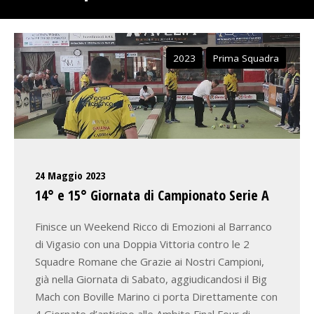
2023
Prima Squadra
24 Maggio 2023
14° e 15° Giornata di Campionato Serie A
Finisce un Weekend Ricco di Emozioni al Barranco
di Vigasio con una Doppia Vittoria contro le 2
Squadre Romane che Grazie ai Nostri Campioni,
già nella Giornata di Sabato, aggiudicandosi il Big
Mach con Boville Marino ci porta Direttamente con