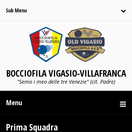
Sub Menu
BOCCIOFILA VIGASIO-VILLAFRANCA
"Semo i meo delle tre Venezie" (cit. Padre)
Menu
Prima Squadra