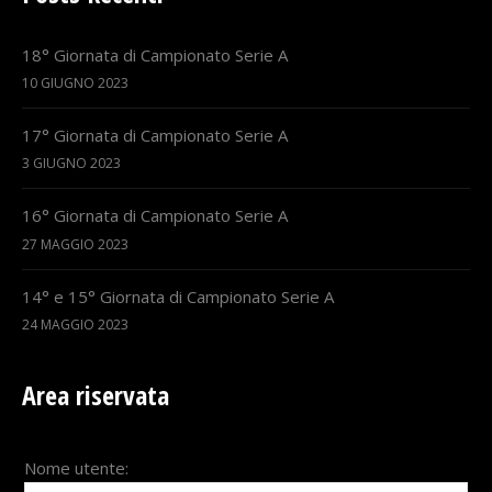
18° Giornata di Campionato Serie A
10 GIUGNO 2023
17° Giornata di Campionato Serie A
3 GIUGNO 2023
16° Giornata di Campionato Serie A
27 MAGGIO 2023
14° e 15° Giornata di Campionato Serie A
24 MAGGIO 2023
Area riservata
Nome utente: