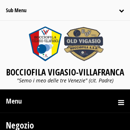
Sub Menu
BOCCIOFILA VIGASIO-VILLAFRANCA
"Semo i meo delle tre Venezie" (cit. Padre)
Menu
Negozio