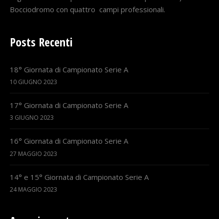
Bocciodromo con quattro campi professionali.
Posts Recenti
18° Giornata di Campionato Serie A
10 GIUGNO 2023
17° Giornata di Campionato Serie A
3 GIUGNO 2023
16° Giornata di Campionato Serie A
27 MAGGIO 2023
14° e 15° Giornata di Campionato Serie A
24 MAGGIO 2023