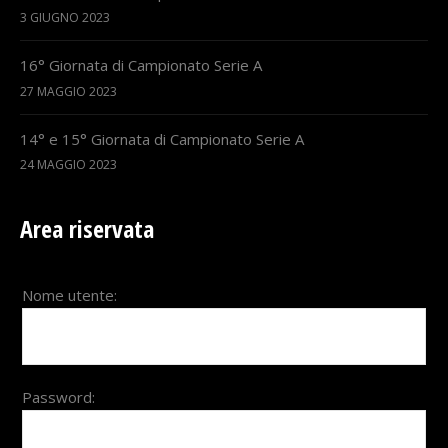
3 GIUGNO 2023
16° Giornata di Campionato Serie A
27 MAGGIO 2023
14° e 15° Giornata di Campionato Serie A
24 MAGGIO 2023
Area riservata
Nome utente:
Password: