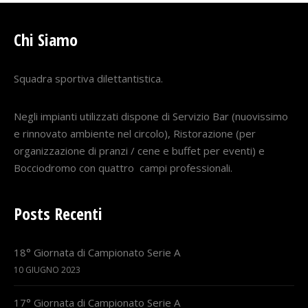
Chi Siamo
Squadra sportiva dilettantistica.
Negli impianti utilizzati dispone di Servizio Bar (nuovissimo
e rinnovato ambiente nel circolo), Ristorazione (per
organizzazione di pranzi / cene e buffet per eventi) e
Bocciodromo con quattro campi professionali.
Posts Recenti
18° Giornata di Campionato Serie A
10 GIUGNO 2023
17° Giornata di Campionato Serie A