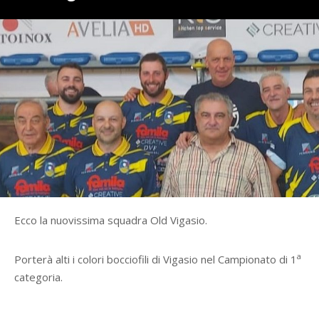
Ecco la nuovissima squadra Old Vigasio.
a
Porterà alti i colori bocciofili di Vigasio nel Campionato di 1
categoria.