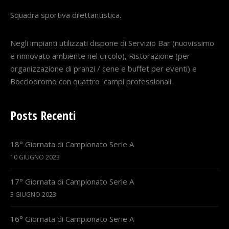
Squadra sportiva dilettantistica.
Negli impianti utilizzati dispone di Servizio Bar (nuovissimo
e rinnovato ambiente nel circolo), Ristorazione (per
organizzazione di pranzi / cene e buffet per eventi) e
Bocciodromo con quattro campi professionali.
Posts Recenti
18° Giornata di Campionato Serie A
10 GIUGNO 2023
17° Giornata di Campionato Serie A
3 GIUGNO 2023
16° Giornata di Campionato Serie A