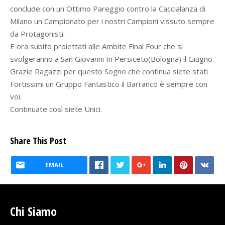
conclude con un Ottimo Pareggio contro la Caccialanza di
Milano un Campionato per i nostri Campioni vissuto sempre
da Protagonisti.
E ora subito proiettati alle Ambite Final Four che si
svolgeranno a San Giovanni In Persiceto(Bologna) il Giugno.
Grazie Ragazzi per questo Sogno che continua siete stati
Fortissimi un
Gruppo Fantastico il Barranco è sempre con
voi.
Continuate così siete Unici.
Share This Post
EMAIL
Chi Siamo