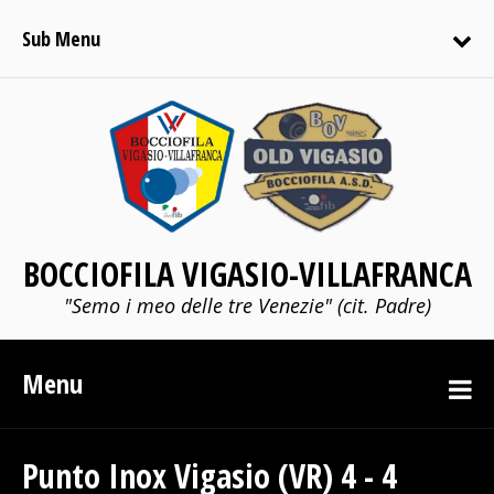
Sub Menu
BOCCIOFILA VIGASIO-VILLAFRANCA
"Semo i meo delle tre Venezie" (cit. Padre)
Menu
Punto Inox Vigasio (VR) 4 - 4