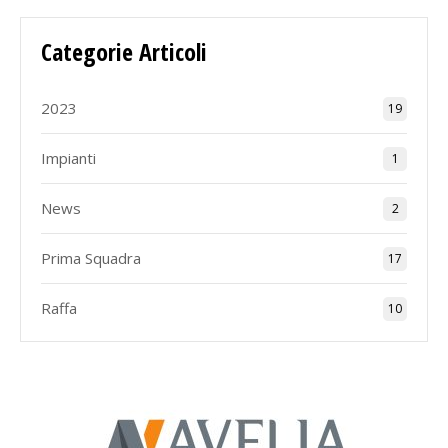
Categorie Articoli
2023
19
Impianti
1
News
2
Prima Squadra
17
Raffa
10