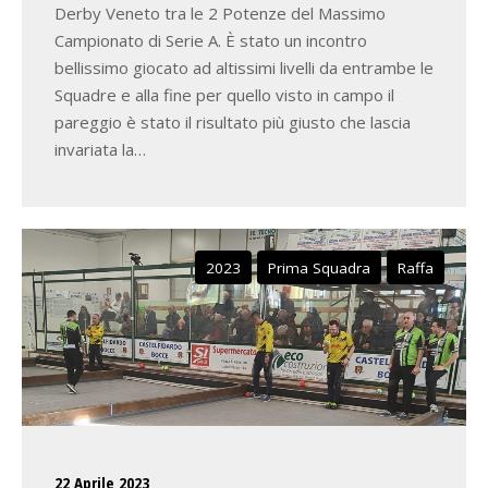
Derby Veneto tra le 2 Potenze del Massimo
Campionato di Serie A. È stato un incontro
bellissimo giocato ad altissimi livelli da entrambe le
Squadre e alla fine per quello visto in campo il
pareggio è stato il risultato più giusto che lascia
invariata la…
2023
Prima Squadra
Raffa
22 Aprile 2023