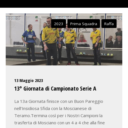
2023
Prima Squadra
Raffa
13 Maggio 2023
13° Giornata di Campionato Serie A
La 13a Giornata finisce con un Buon Pareggio
nell’Insidiosa Sfida con la Moscianese di
Teramo.Termina così per i Nostri Campioni la
trasferta di Mosciano con un 4 a 4 che alla fine