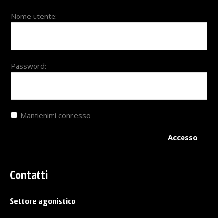
Nome utente:
Password:
Mantienimi connesso
Accesso
Contatti
Settore agonistico