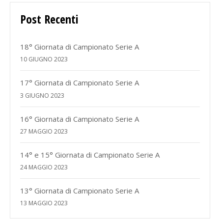
Post Recenti
18° Giornata di Campionato Serie A
10 GIUGNO 2023
17° Giornata di Campionato Serie A
3 GIUGNO 2023
16° Giornata di Campionato Serie A
27 MAGGIO 2023
14° e 15° Giornata di Campionato Serie A
24 MAGGIO 2023
13° Giornata di Campionato Serie A
13 MAGGIO 2023