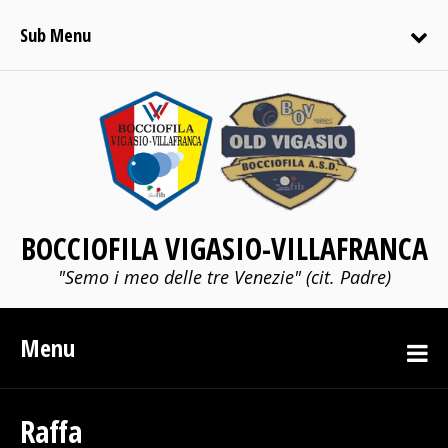
Sub Menu
BOCCIOFILA VIGASIO-VILLAFRANCA
"Semo i meo delle tre Venezie" (cit. Padre)
Menu
Raffa