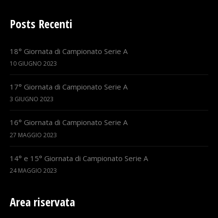
Posts Recenti
18° Giornata di Campionato Serie A
10 GIUGNO 2023
17° Giornata di Campionato Serie A
3 GIUGNO 2023
16° Giornata di Campionato Serie A
27 MAGGIO 2023
14° e 15° Giornata di Campionato Serie A
24 MAGGIO 2023
Area riservata