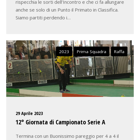
rispecchia le sorti dell’Incontro e che ci fa allungare
anche se solo di un Punto il Primato in Classifica.
Siamo partiti perdendo i…
2023
Prima Squadra
Raffa
29 Aprile 2023
12° Giornata di Campionato Serie A
Termina con un Buonissimo pareggio per 4 a 4 il