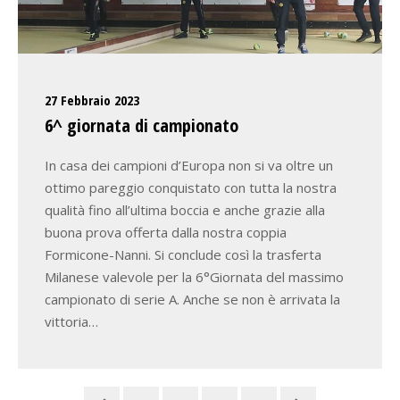
27 Febbraio 2023
6^ giornata di campionato
In casa dei campioni d’Europa non si va oltre un
ottimo pareggio conquistato con tutta la nostra
qualità fino all’ultima boccia e anche grazie alla
buona prova offerta dalla nostra coppia
Formicone-Nanni. Si conclude così la trasferta
Milanese valevole per la 6°Giornata del massimo
campionato di serie A. Anche se non è arrivata la
vittoria…