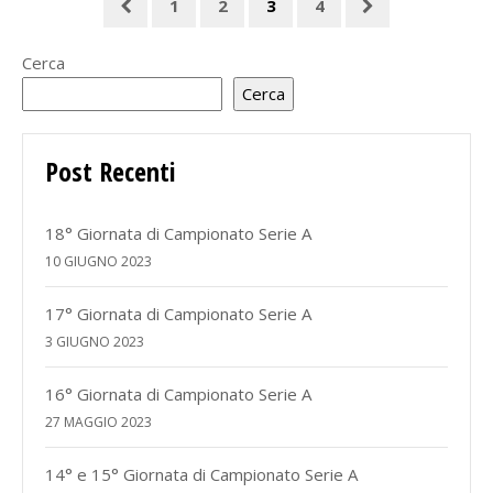
1
2
3
4
Cerca
Cerca
Post Recenti
18° Giornata di Campionato Serie A
10 GIUGNO 2023
17° Giornata di Campionato Serie A
3 GIUGNO 2023
16° Giornata di Campionato Serie A
27 MAGGIO 2023
14° e 15° Giornata di Campionato Serie A