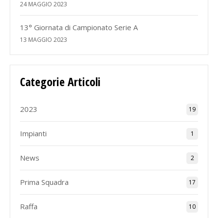
24 MAGGIO 2023
13° Giornata di Campionato Serie A
13 MAGGIO 2023
Categorie Articoli
2023
19
Impianti
1
News
2
Prima Squadra
17
Raffa
10