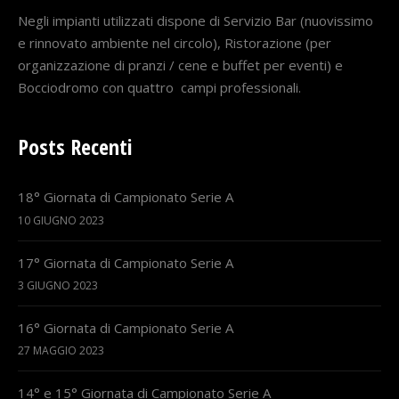
Negli impianti utilizzati dispone di Servizio Bar (nuovissimo
e rinnovato ambiente nel circolo), Ristorazione (per
organizzazione di pranzi / cene e buffet per eventi) e
Bocciodromo con quattro campi professionali.
Posts Recenti
18° Giornata di Campionato Serie A
10 GIUGNO 2023
17° Giornata di Campionato Serie A
3 GIUGNO 2023
16° Giornata di Campionato Serie A
27 MAGGIO 2023
14° e 15° Giornata di Campionato Serie A