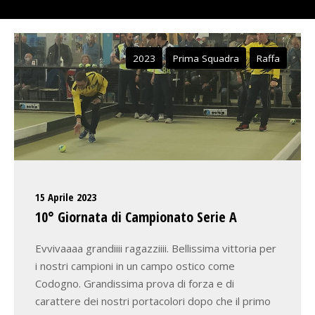
2023
Prima Squadra
Raffa
15 Aprile 2023
10° Giornata di Campionato Serie A
Evvivaaaa grandiiii ragazziiii. Bellissima vittoria per
i nostri campioni in un campo ostico come
Codogno. Grandissima prova di forza e di
carattere dei nostri portacolori dopo che il primo