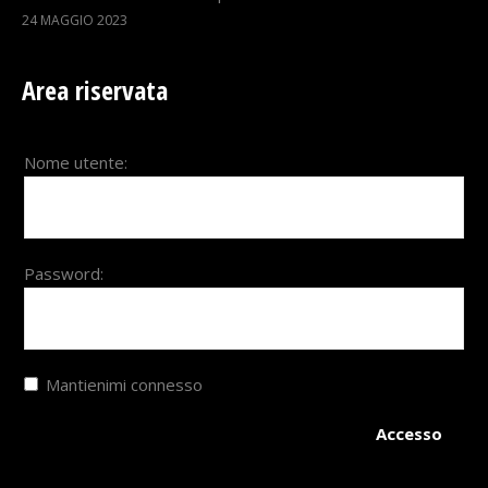
24 MAGGIO 2023
Area riservata
Nome utente:
Password:
Mantienimi connesso
Accesso