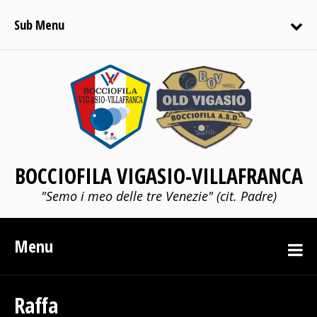
Sub Menu
BOCCIOFILA VIGASIO-VILLAFRANCA
"Semo i meo delle tre Venezie" (cit. Padre)
Menu
Raffa