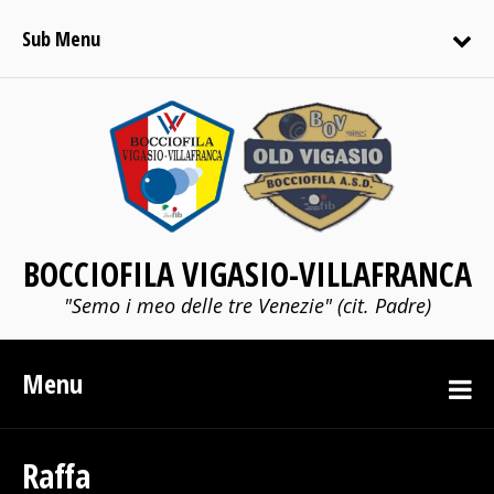
Sub Menu
BOCCIOFILA VIGASIO-VILLAFRANCA
"Semo i meo delle tre Venezie" (cit. Padre)
Menu
Raffa