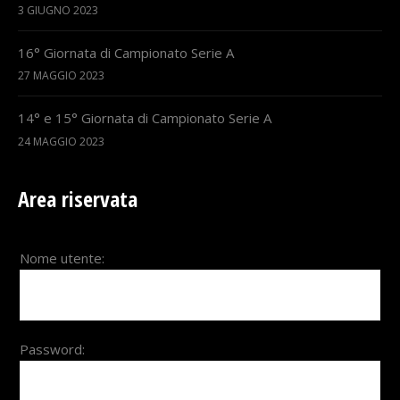
3 GIUGNO 2023
16° Giornata di Campionato Serie A
27 MAGGIO 2023
14° e 15° Giornata di Campionato Serie A
24 MAGGIO 2023
Area riservata
Nome utente:
Password: