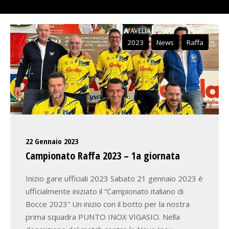
2023
News
Raffa
22 Gennaio 2023
Campionato Raffa 2023 – 1a giornata
Inizio gare ufficiali 2023 Sabato 21 gennaio 2023 è
ufficialmente iniziato il “Campionato italiano di
Bocce 2023” Un inizio con il botto per la nostra
prima squadra PUNTO INOX VIGASIO. Nella