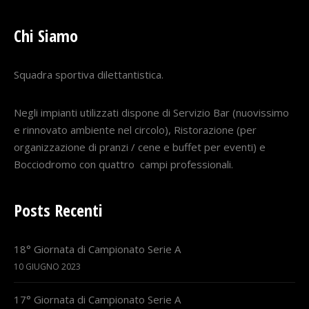
Chi Siamo
Squadra sportiva dilettantistica.
Negli impianti utilizzati dispone di Servizio Bar (nuovissimo
e rinnovato ambiente nel circolo), Ristorazione (per
organizzazione di pranzi / cene e buffet per eventi) e
Bocciodromo con quattro campi professionali.
Posts Recenti
18° Giornata di Campionato Serie A
10 GIUGNO 2023
17° Giornata di Campionato Serie A