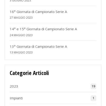
3 GIUGNO 2023
16° Giornata di Campionato Serie A
27 MAGGIO 2023
14° e 15° Giornata di Campionato Serie A
24 MAGGIO 2023
13° Giornata di Campionato Serie A
13 MAGGIO 2023
Categorie Articoli
2023
19
Impianti
1